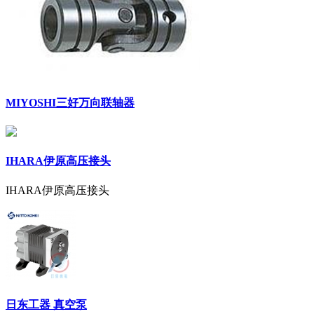
MIYOSHI三好万向联轴器
IHARA伊原高压接头
IHARA伊原高压接头
日东工器 真空泵