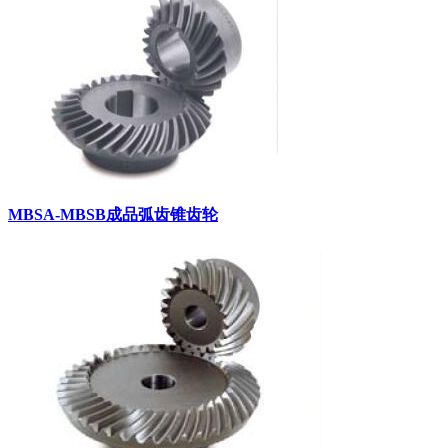
MBSA-MBSB成品弧齿锥齿轮