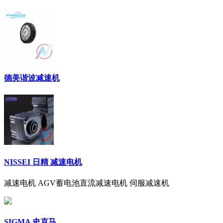
德美谐波减速机
NISSEI 日精 减速电机
减速电机 AGV蓄电池直流减速电机 伺服减速机
SIGMA 史克马